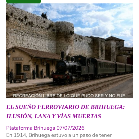
EL SUEÑO FERROVIARIO DE BRIHUEGA:
ILUSIÓN, LANA Y VÍAS MUERTAS
Plataforma Brihuega 07/07/2026
En 1914, Brihuega estuvo a un paso de tener