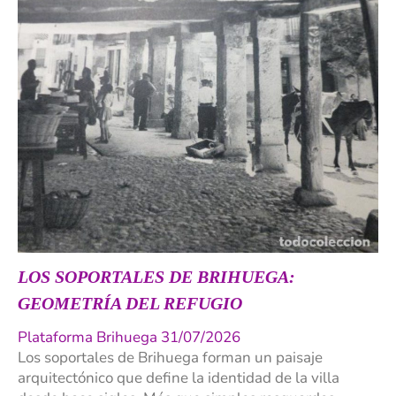
LOS SOPORTALES DE BRIHUEGA:
GEOMETRÍA DEL REFUGIO
Plataforma Brihuega 31/07/2026
Los soportales de Brihuega forman un paisaje
arquitectónico que define la identidad de la villa