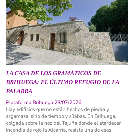
LA CASA DE LOS GRAMÁTICOS DE
BRIHUEGA: EL ÚLTIMO REFUGIO DE LA
PALABRA
Plataforma Brihuega 23/07/2026
Hay edificios que no están hechos de piedra y
argamasa, sino de tiempo y sílabas. En Brihuega,
colgada sobre la hoz del Tajuña donde el atardecer
incendia de rojo la Alcarria, resiste una de esas