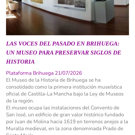
LAS VOCES DEL PASADO EN BRIHUEGA:
UN MUSEO PARA PRESERVAR SIGLOS DE
HISTORIA
Plataforma Brihuega 21/07/2026
El Museo de la Historia de Brihuega se ha
consolidado como la primera institución museística
oficial de Castilla-La Mancha bajo la Ley de Museos
de la región.
El museo ocupa las instalaciones del Convento de
San José, un edificio de gran valor histórico fundado
por Juan de Molina hacia 1619 en terrenos anejos a la
Muralla medieval, en la zona denominada Prado de