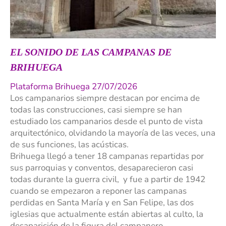
EL SONIDO DE LAS CAMPANAS DE
BRIHUEGA
Plataforma Brihuega 27/07/2026
Los campanarios siempre destacan por encima de
todas las construcciones, casi siempre se han
estudiado los campanarios desde el punto de vista
arquitectónico, olvidando la mayoría de las veces, una
de sus funciones, las acústicas.
Brihuega llegó a tener 18 campanas repartidas por
sus parroquias y conventos, desaparecieron casi
todas durante la guerra civil, y fue a partir de 1942
cuando se empezaron a reponer las campanas
perdidas en Santa María y en San Felipe, las dos
iglesias que actualmente están abiertas al culto, la
desaparición de la figura del campanero...