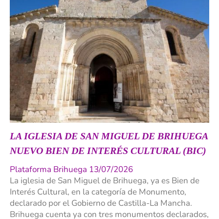
LA IGLESIA DE SAN MIGUEL DE BRIHUEGA
NUEVO BIEN DE INTERÉS CULTURAL (BIC)
Plataforma Brihuega 13/07/2026
La iglesia de San Miguel de Brihuega, ya es Bien de
Interés Cultural, en la categoría de Monumento,
declarado por el Gobierno de Castilla-La Mancha.
Brihuega cuenta ya con tres monumentos declarados,