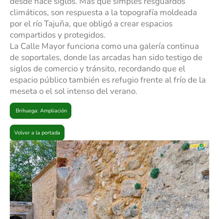
desde hace siglos. Más que simples resguardos
climáticos, son respuesta a la topografía moldeada
por el río Tajuña, que obligó a crear espacios
compartidos y protegidos.
La Calle Mayor funciona como una galería continua
de soportales, donde las arcadas han sido testigo de
siglos de comercio y tránsito, recordando que el
espacio público también es refugio frente al frío de la
meseta o el sol intenso del verano.
Brihuega: Ampliación
Volver a la portada