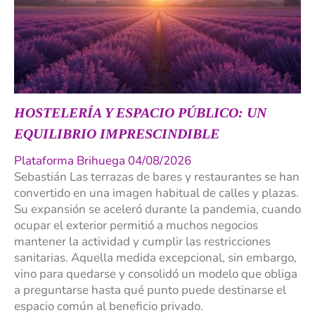
HOSTELERÍA Y ESPACIO PÚBLICO: UN
EQUILIBRIO IMPRESCINDIBLE
Plataforma Brihuega 04/08/2026
Sebastián Las terrazas de bares y restaurantes se han
convertido en una imagen habitual de calles y plazas.
Su expansión se aceleró durante la pandemia, cuando
ocupar el exterior permitió a muchos negocios
mantener la actividad y cumplir las restricciones
sanitarias. Aquella medida excepcional, sin embargo,
vino para quedarse y consolidó un modelo que obliga
a preguntarse hasta qué punto puede destinarse el
espacio común al beneficio privado.