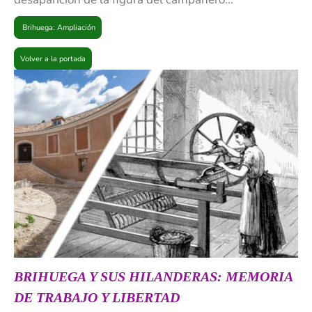
Brihuega: Ampliación
Volver a la portada
BRIHUEGA Y SUS HILANDERAS: MEMORIA
DE TRABAJO Y LIBERTAD