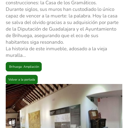
construcciones: la Casa de los Gramáticos.
Durante siglos, sus muros han custodiado lo único
capaz de vencer a la muerte: la palabra. Hoy la casa
se salva del olvido gracias a su adquisición por parte
de la Diputación de Guadalajara y el Ayuntamiento
de Brihuega, asegurando que el eco de sus
habitantes siga resonando.
La historia de este inmueble, adosado a la vieja
muralla...
Brihuega: Ampliación
Volver a la portada