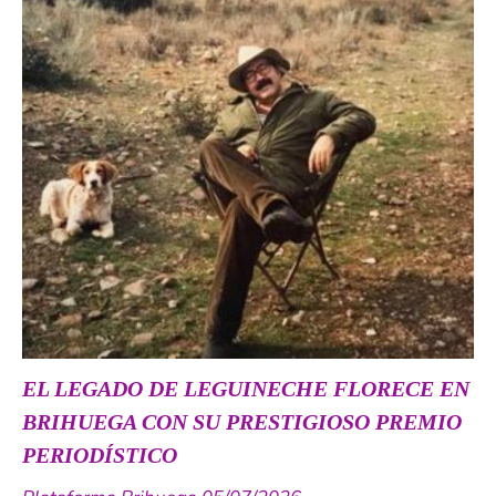
EL LEGADO DE LEGUINECHE FLORECE EN
BRIHUEGA CON SU PRESTIGIOSO PREMIO
PERIODÍSTICO