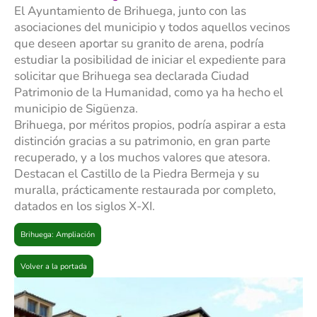
El Ayuntamiento de Brihuega, junto con las
asociaciones del municipio y todos aquellos vecinos
que deseen aportar su granito de arena, podría
estudiar la posibilidad de iniciar el expediente para
solicitar que Brihuega sea declarada Ciudad
Patrimonio de la Humanidad, como ya ha hecho el
municipio de Sigüenza.
Brihuega, por méritos propios, podría aspirar a esta
distinción gracias a su patrimonio, en gran parte
recuperado, y a los muchos valores que atesora.
Destacan el Castillo de la Piedra Bermeja y su
muralla, prácticamente restaurada por completo,
datados en los siglos X-XI.
Brihuega: Ampliación
Volver a la portada