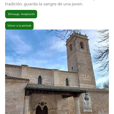
tradición, guarda la sangre de una joven.
Brihuega: Ampliación
Volver a la portada