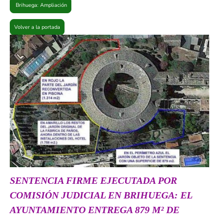
Brihuega: Ampliación
Volver a la portada
SENTENCIA FIRME EJECUTADA POR
COMISIÓN JUDICIAL EN BRIHUEGA: EL
AYUNTAMIENTO ENTREGA 879 M² DE