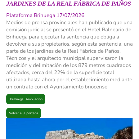
JARDINES DE LA REAL FÁBRICA DE PAÑOS
Plataforma Brihuega 17/07/2026
Medios de prensa provinciales han publicado que una
comisión judicial se presentó en el Hotel Balneario de
Brihuega para ejecutar la sentencia que obliga a
devolver a sus propietarios, según esta sentencia, una
parte de los jardines de la Real Fábrica de Paños.
Técnicos y el arquitecto municipal supervisaron la
medición y delimitación de los 879 metros cuadrados
afectados, cerca del 22% de la superficie total
utilizada hasta ahora por el establecimiento mediante
un contrato con el Ayuntamiento briocense.
Brihuega: Ampliación
Volver a la portada