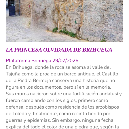
LA PRINCESA OLVIDADA DE BRIHUEGA
Plataforma Brihuega 29/07/2026
En Brihuega, donde la roca se asoma al valle del
Tajuña como la proa de un barco antiguo, el Castillo
de la Piedra Bermeja conserva una historia que no
figura en los documentos, pero sí en la memoria.
Sus muros nacieron sobre una fortificación andalusí y
fueron cambiando con los siglos, primero como
defensa, después como residencia de los arzobispos
de Toledo y, finalmente, como recinto herido por
guerras y epidemias. Sin embargo, ninguna fecha
explica del todo el color de una piedra que, según la