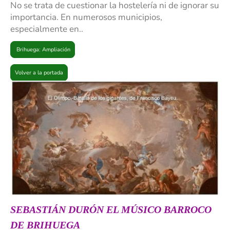
No se trata de cuestionar la hostelería ni de ignorar su
importancia. En numerosos municipios,
especialmente en..
Brihuega: Ampliación
Volver a la portada
SEBASTIÁN DURÓN EL MÚSICO BARROCO
DE BRIHUEGA