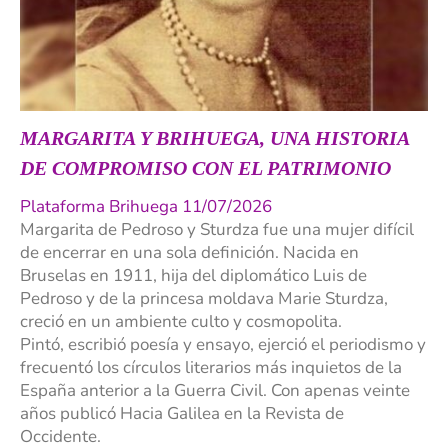
MARGARITA Y BRIHUEGA, UNA HISTORIA
DE COMPROMISO CON EL PATRIMONIO
Plataforma Brihuega 11/07/2026
Margarita de Pedroso y Sturdza fue una mujer difícil
de encerrar en una sola definición. Nacida en
Bruselas en 1911, hija del diplomático Luis de
Pedroso y de la princesa moldava Marie Sturdza,
creció en un ambiente culto y cosmopolita.
Pintó, escribió poesía y ensayo, ejerció el periodismo y
frecuentó los círculos literarios más inquietos de la
España anterior a la Guerra Civil. Con apenas veinte
años publicó Hacia Galilea en la Revista de
Occidente.