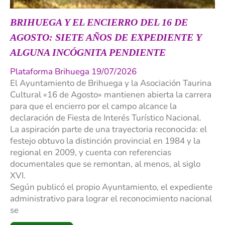
BRIHUEGA Y EL ENCIERRO DEL 16 DE
AGOSTO: SIETE AÑOS DE EXPEDIENTE Y
ALGUNA INCÓGNITA PENDIENTE
Plataforma Brihuega 19/07/2026
El Ayuntamiento de Brihuega y la Asociación Taurina
Cultural «16 de Agosto» mantienen abierta la carrera
para que el encierro por el campo alcance la
declaración de Fiesta de Interés Turístico Nacional.
La aspiración parte de una trayectoria reconocida: el
festejo obtuvo la distinción provincial en 1984 y la
regional en 2009, y cuenta con referencias
documentales que se remontan, al menos, al siglo
XVI.
Según publicó el propio Ayuntamiento, el expediente
administrativo para lograr el reconocimiento nacional
se