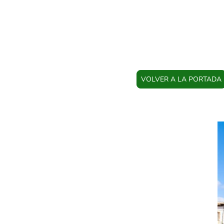
VOLVER A LA PORTADA