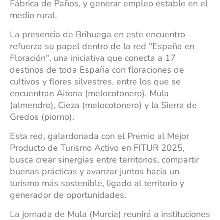
Fábrica de Paños, y generar empleo estable en el
medio rural.
La presencia de Brihuega en este encuentro
refuerza su papel dentro de la red "España en
Floración", una iniciativa que conecta a 17
destinos de toda España con floraciones de
cultivos y flores silvestres, entre los que se
encuentran Aitona (melocotonero), Mula
(almendro), Cieza (melocotonero) y la Sierra de
Gredos (piorno).
Esta red, galardonada con el Premio al Mejor
Producto de Turismo Activo en FITUR 2025,
busca crear sinergias entre territorios, compartir
buenas prácticas y avanzar juntos hacia un
turismo más sostenible, ligado al territorio y
generador de oportunidades.
La jornada de Mula (Murcia) reunirá a instituciones