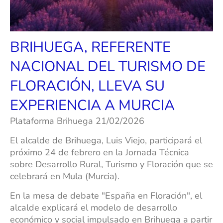
BRIHUEGA, REFERENTE
NACIONAL DEL TURISMO DE
FLORACIÓN, LLEVA SU
EXPERIENCIA A MURCIA
Plataforma Brihuega 21/02/2026
El alcalde de Brihuega, Luis Viejo, participará el
próximo 24 de febrero en la Jornada Técnica
sobre Desarrollo Rural, Turismo y Floración que se
celebrará en Mula (Murcia).
En la mesa de debate "España en Floración", el
alcalde explicará el modelo de desarrollo
económico y social impulsado en Brihuega a partir