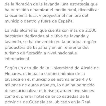
de la floración de la lavanda, una estrategia que
ha permitido dinamizar el medio rural, diversificar
la economía local y proyectar el nombre del
municipio dentro y fuera de España.
La villa alcarreña, que cuenta con más de 2.000
hectáreas dedicadas al cultivo de lavanda y
lavandín, se ha convertido en la principal región
productora de España y en un referente del
turismo de floración a nivel nacional e
internacional.
Según un estudio de la Universidad de Alcalá de
Henares, el impacto socioeconómico de la
lavanda en el municipio se estima entre 4 y 6
millones de euros anuales, lo que ha permitido
desestacionalizar el turismo, atraer inversiones
como el primer hotel de cinco estrellas de la
provincia de Guadalajara, ubicado en la Real