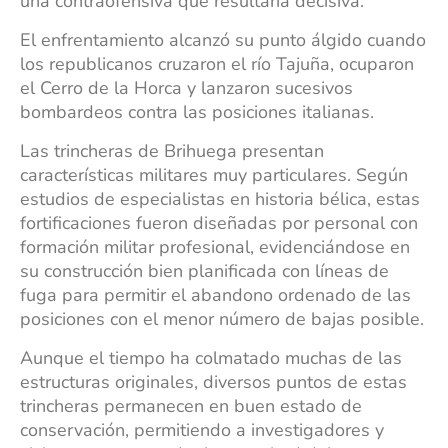
una contraofensiva que resultaría decisiva.
El enfrentamiento alcanzó su punto álgido cuando
los republicanos cruzaron el río Tajuña, ocuparon
el Cerro de la Horca y lanzaron sucesivos
bombardeos contra las posiciones italianas.​
Las trincheras de Brihuega presentan
características militares muy particulares. Según
estudios de especialistas en historia bélica, estas
fortificaciones fueron diseñadas por personal con
formación militar profesional, evidenciándose en
su construcción bien planificada con líneas de
fuga para permitir el abandono ordenado de las
posiciones con el menor número de bajas posible.
Aunque el tiempo ha colmatado muchas de las
estructuras originales, diversos puntos de estas
trincheras permanecen en buen estado de
conservación, permitiendo a investigadores y