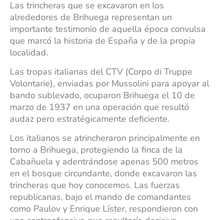
Las trincheras que se excavaron en los
alrededores de Brihuega representan un
importante testimonio de aquella época convulsa
que marcó la historia de España y de la propia
localidad.​
Las tropas italianas del CTV (Corpo di Truppe
Volontarie), enviadas por Mussolini para apoyar al
bando sublevado, ocuparon Brihuega el 10 de
marzo de 1937 en una operación que resultó
audaz pero estratégicamente deficiente.
Los italianos se atrincheraron principalmente en
torno a Brihuega, protegiendo la finca de la
Cabañuela y adentrándose apenas 500 metros
en el bosque circundante, donde excavaron las
trincheras que hoy conocemos. Las fuerzas
republicanas, bajo el mando de comandantes
como Paulov y Enrique Líster, respondieron con