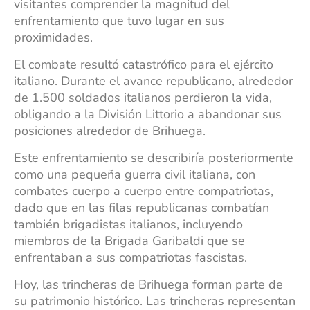
visitantes comprender la magnitud del
enfrentamiento que tuvo lugar en sus
proximidades.​
El combate resultó catastrófico para el ejército
italiano. Durante el avance republicano, alrededor
de 1.500 soldados italianos perdieron la vida,
obligando a la División Littorio a abandonar sus
posiciones alrededor de Brihuega.
Este enfrentamiento se describiría posteriormente
como una pequeña guerra civil italiana, con
combates cuerpo a cuerpo entre compatriotas,
dado que en las filas republicanas combatían
también brigadistas italianos, incluyendo
miembros de la Brigada Garibaldi que se
enfrentaban a sus compatriotas fascistas.​
Hoy, las trincheras de Brihuega forman parte de
su patrimonio histórico. Las trincheras representan