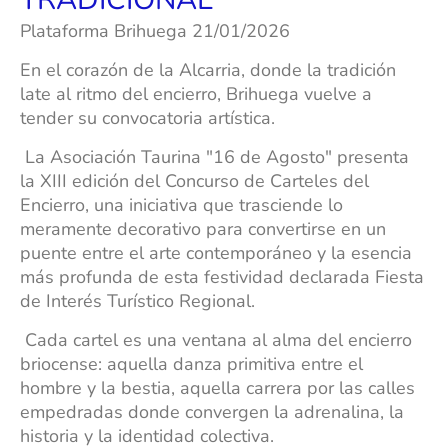
Plataforma Brihuega 21/01/2026
En el corazón de la Alcarria, donde la tradición
late al ritmo del encierro, Brihuega vuelve a
tender su convocatoria artística.
La Asociación Taurina "16 de Agosto" presenta
la XIII edición del Concurso de Carteles del
Encierro, una iniciativa que trasciende lo
meramente decorativo para convertirse en un
puente entre el arte contemporáneo y la esencia
más profunda de esta festividad declarada Fiesta
de Interés Turístico Regional.
Cada cartel es una ventana al alma del encierro
briocense: aquella danza primitiva entre el
hombre y la bestia, aquella carrera por las calles
empedradas donde convergen la adrenalina, la
historia y la identidad colectiva.