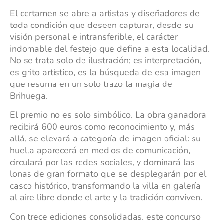
El certamen se abre a artistas y diseñadores de
toda condición que deseen capturar, desde su
visión personal e intransferible, el carácter
indomable del festejo que define a esta localidad.
No se trata solo de ilustración; es interpretación,
es grito artístico, es la búsqueda de esa imagen
que resuma en un solo trazo la magia de
Brihuega.
El premio no es solo simbólico. La obra ganadora
recibirá 600 euros como reconocimiento y, más
allá, se elevará a categoría de imagen oficial: su
huella aparecerá en medios de comunicación,
circulará por las redes sociales, y dominará las
lonas de gran formato que se desplegarán por el
casco histórico, transformando la villa en galería
al aire libre donde el arte y la tradición conviven.
Con trece ediciones consolidadas, este concurso