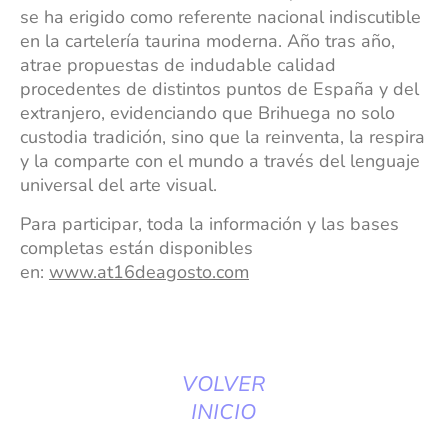
se ha erigido como referente nacional indiscutible
en la cartelería taurina moderna. Año tras año,
atrae propuestas de indudable calidad
procedentes de distintos puntos de España y del
extranjero, evidenciando que Brihuega no solo
custodia tradición, sino que la reinventa, la respira
y la comparte con el mundo a través del lenguaje
universal del arte visual.
Para participar, toda la información y las bases
completas están disponibles
en:
www.at16deagosto.com
VOLVER
INICIO