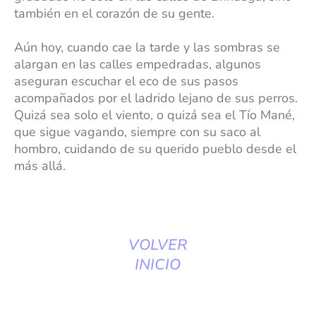
también en el corazón de su gente.
Aún hoy, cuando cae la tarde y las sombras se
alargan en las calles empedradas, algunos
aseguran escuchar el eco de sus pasos
acompañados por el ladrido lejano de sus perros.
Quizá sea solo el viento, o quizá sea el Tío Mané,
que sigue vagando, siempre con su saco al
hombro, cuidando de su querido pueblo desde el
más allá.
VOLVER
INICIO