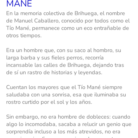
MANÉ
En la memoria colectiva de Brihuega, el nombre
de Manuel Caballero, conocido por todos como el
Tío Mané, permanece como un eco entrañable de
otros tiempos.
Era un hombre que, con su saco al hombro, su
larga barba y sus fieles perros, recorría
incansable las calles de Brihuega, dejando tras
de sí un rastro de historias y leyendas.
Cuentan los mayores que el Tío Mané siempre
saludaba con una sonrisa, esa que iluminaba su
rostro curtido por el sol y los años.
Sin embargo, no era hombre de dobleces: cuando
algo lo incomodaba, sacaba a relucir un genio que
sorprendía incluso a los más atrevidos, no era