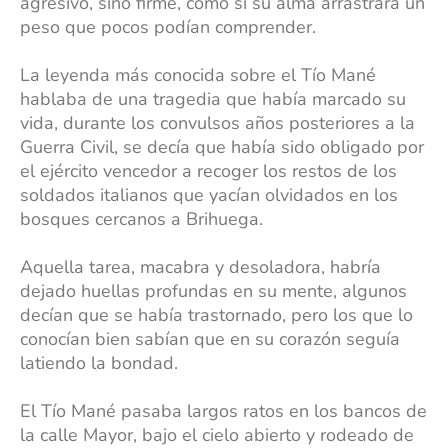
agresivo, sino firme, como si su alma arrastrara un
peso que pocos podían comprender.
La leyenda más conocida sobre el Tío Mané
hablaba de una tragedia que había marcado su
vida, durante los convulsos años posteriores a la
Guerra Civil, se decía que había sido obligado por
el ejército vencedor a recoger los restos de los
soldados italianos que yacían olvidados en los
bosques cercanos a Brihuega.
Aquella tarea, macabra y desoladora, habría
dejado huellas profundas en su mente, algunos
decían que se había trastornado, pero los que lo
conocían bien sabían que en su corazón seguía
latiendo la bondad.
El Tío Mané pasaba largos ratos en los bancos de
la calle Mayor, bajo el cielo abierto y rodeado de