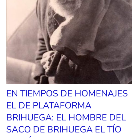
EN TIEMPOS DE HOMENAJES
EL DE PLATAFORMA
BRIHUEGA: EL HOMBRE DEL
SACO DE BRIHUEGA EL TÍO