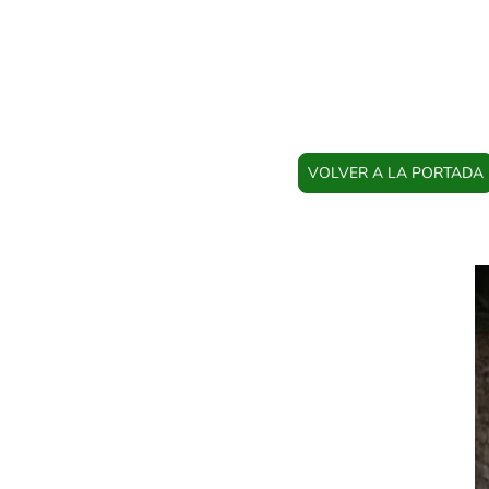
VOLVER A LA PORTADA