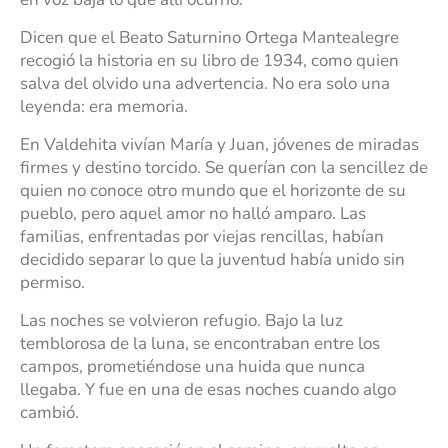
Dicen que el Beato Saturnino Ortega Mantealegre
recogió la historia en su libro de 1934, como quien
salva del olvido una advertencia. No era solo una
leyenda: era memoria.
En Valdehita vivían María y Juan, jóvenes de miradas
firmes y destino torcido. Se querían con la sencillez de
quien no conoce otro mundo que el horizonte de su
pueblo, pero aquel amor no halló amparo. Las
familias, enfrentadas por viejas rencillas, habían
decidido separar lo que la juventud había unido sin
permiso.
Las noches se volvieron refugio. Bajo la luz
temblorosa de la luna, se encontraban entre los
campos, prometiéndose una huida que nunca
llegaba. Y fue en una de esas noches cuando algo
cambió.