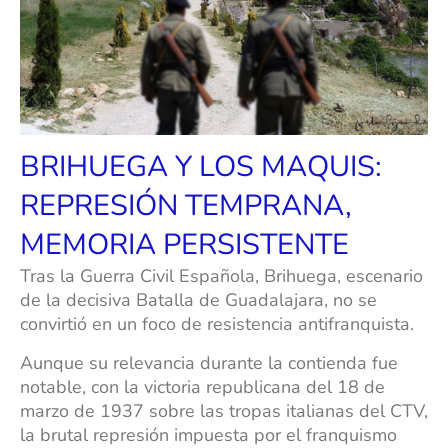
BRIHUEGA Y LOS MAQUIS:
REPRESIÓN TEMPRANA,
MEMORIA PERSISTENTE
Tras la Guerra Civil Española, Brihuega, escenario
de la decisiva Batalla de Guadalajara, no se
convirtió en un foco de resistencia antifranquista.
Aunque su relevancia durante la contienda fue
notable, con la victoria republicana del 18 de
marzo de 1937 sobre las tropas italianas del CTV,
la brutal represión impuesta por el franquismo