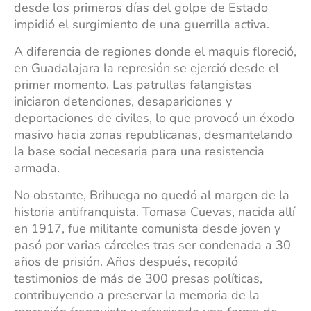
desde los primeros días del golpe de Estado
impidió el surgimiento de una guerrilla activa.
A diferencia de regiones donde el maquis floreció,
en Guadalajara la represión se ejerció desde el
primer momento. Las patrullas falangistas
iniciaron detenciones, desapariciones y
deportaciones de civiles, lo que provocó un éxodo
masivo hacia zonas republicanas, desmantelando
la base social necesaria para una resistencia
armada.
No obstante, Brihuega no quedó al margen de la
historia antifranquista. Tomasa Cuevas, nacida allí
en 1917, fue militante comunista desde joven y
pasó por varias cárceles tras ser condenada a 30
años de prisión. Años después, recopiló
testimonios de más de 300 presas políticas,
contribuyendo a preservar la memoria de la